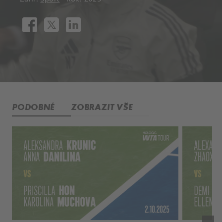
PODOBNÉ
ZOBRAZIT VŠE