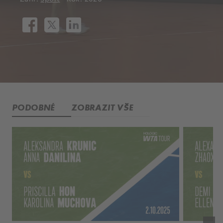
PODOBNÉ
ZOBRAZIT VŠE