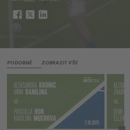
PODOBNÉ
ZOBRAZIT VŠE