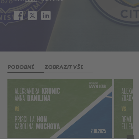
PODOBNÉ
ZOBRAZIT VŠE