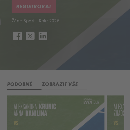
REGISTROVAT
Žánr:
Sport
Rok: 2026
PODOBNÉ
ZOBRAZIT VŠE