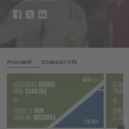
PODOBNÉ
ZOBRAZIT VŠE