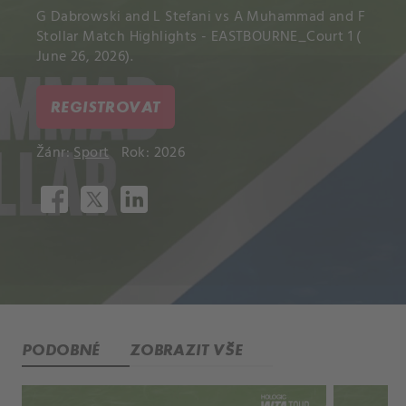
G Dabrowski and L Stefani vs A Muhammad and F
Stollar Match Highlights - EASTBOURNE_Court 1 (
June 26, 2026).
REGISTROVAT
Žánr:
Sport
Rok: 2026
PODOBNÉ
ZOBRAZIT VŠE