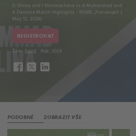
G Olmos and I Khromacheva vs A Muhammad and
A Danilina Match Highlights - ROME_Pietrangeli (
May 12, 2026).
REGISTROVAT
Žánr:
Sport
Rok: 2026
PODOBNÉ
ZOBRAZIT VŠE