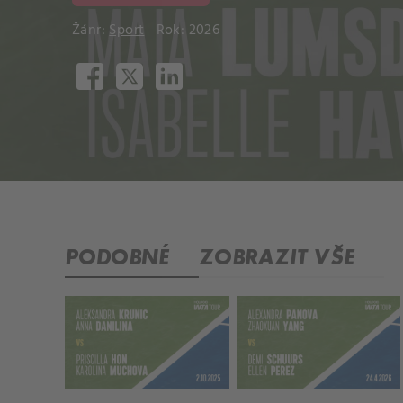
Žánr:
Sport
Rok: 2026
PODOBNÉ
ZOBRAZIT VŠE