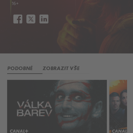
16+
PODOBNÉ
ZOBRAZIT VŠE