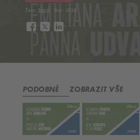
Žánr:
Sport
Rok: 2026
PODOBNÉ
ZOBRAZIT VŠE