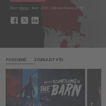
Žánr:
Horor
Rok: 2013
Věková hranice: 16+
PODOBNÉ
ZOBRAZIT VŠE