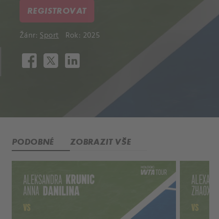
REGISTROVAT
Žánr:
Sport
Rok: 2025
PODOBNÉ
ZOBRAZIT VŠE