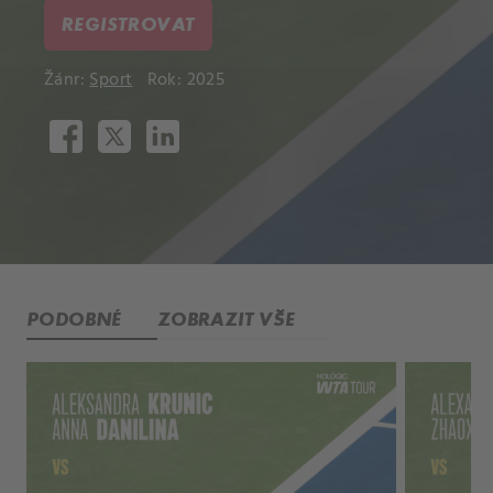
REGISTROVAT
Žánr:
Sport
Rok: 2025
PODOBNÉ
ZOBRAZIT VŠE