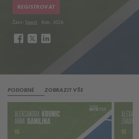
REGISTROVAT
Žánr:
Sport
Rok: 2026
PODOBNÉ
ZOBRAZIT VŠE