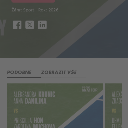
Žánr:
Sport
Rok: 2026
PODOBNÉ
ZOBRAZIT VŠE