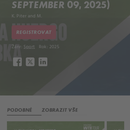
SEPTEMBER 09, 2025)
K. Piter and M.
REGISTROVAT
Žánr:
Sport
Rok: 2025
PODOBNÉ
ZOBRAZIT VŠE