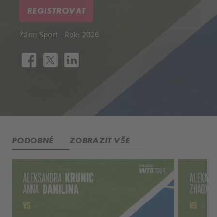
REGISTROVAT
Žánr:
Sport
Rok: 2026
PODOBNÉ
ZOBRAZIT VŠE