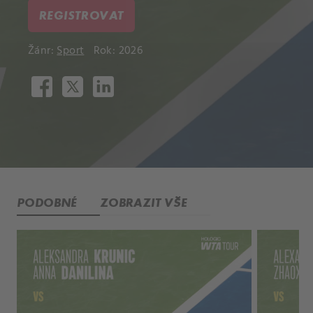
REGISTROVAT
Žánr:
Sport
Rok: 2026
PODOBNÉ
ZOBRAZIT VŠE