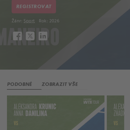
REGISTROVAT
Žánr:
Sport
Rok: 2026
PODOBNÉ
ZOBRAZIT VŠE