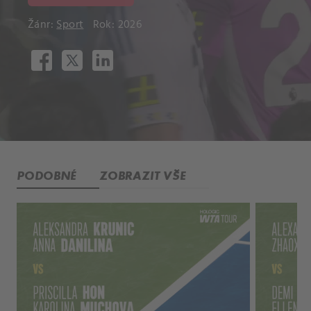
Žánr:
Sport
Rok: 2026
PODOBNÉ
ZOBRAZIT VŠE