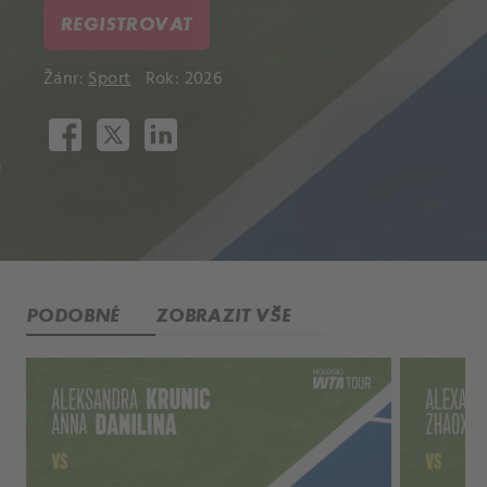
REGISTROVAT
Žánr:
Sport
Rok: 2026
PODOBNÉ
ZOBRAZIT VŠE