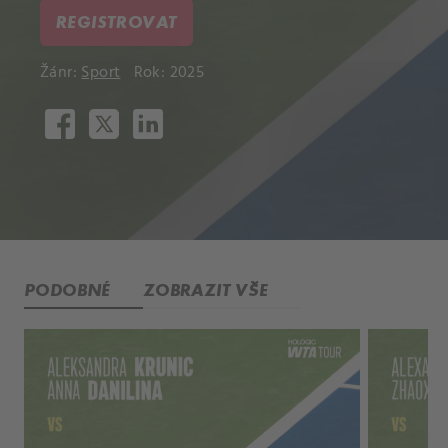
REGISTROVAT
Žánr:
Sport
Rok: 2025
PODOBNÉ
ZOBRAZIT VŠE