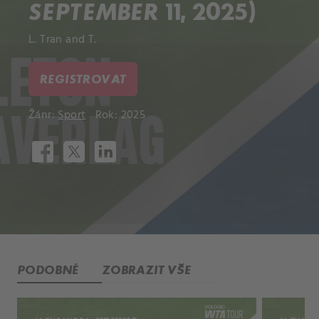
SEPTEMBER 11, 2025)
L. Tran and T.
REGISTROVAT
Žánr:
Sport
Rok: 2025
PODOBNÉ
ZOBRAZIT VŠE