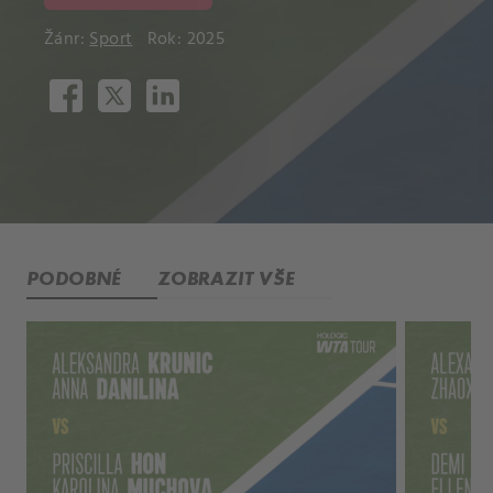
Žánr:
Sport
Rok: 2025
PODOBNÉ
ZOBRAZIT VŠE