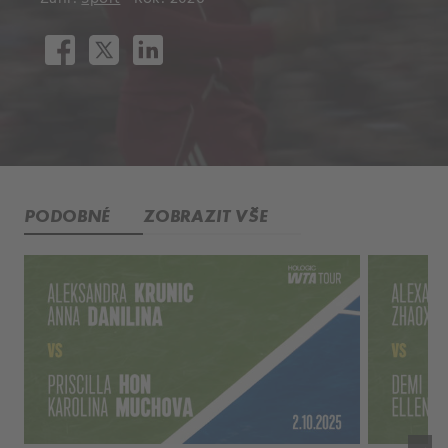
PODOBNÉ
ZOBRAZIT VŠE