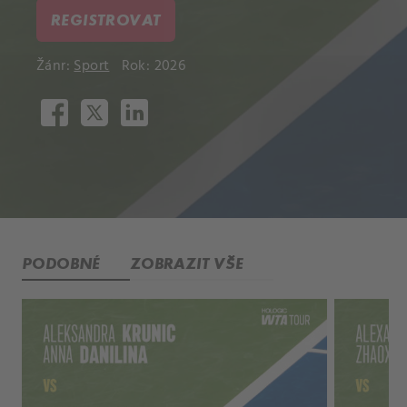
REGISTROVAT
Žánr:
Sport
Rok: 2026
PODOBNÉ
ZOBRAZIT VŠE