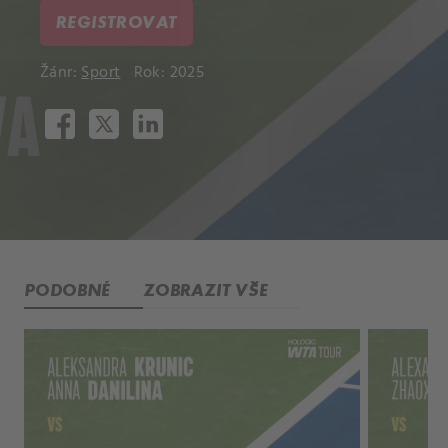
REGISTROVAT
Žánr:
Sport
Rok: 2025
PODOBNÉ
ZOBRAZIT VŠE