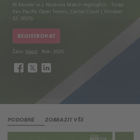
M Kessler vs L Noskova Match Highlights - Toray
Pan Pacific Open Tennis_Center Court ( October
22, 2025).
REGISTROVAT
Žánr:
Sport
Rok: 2025
PODOBNÉ
ZOBRAZIT VŠE