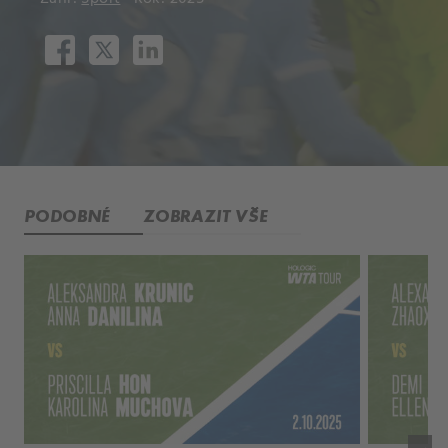
PODOBNÉ
ZOBRAZIT VŠE