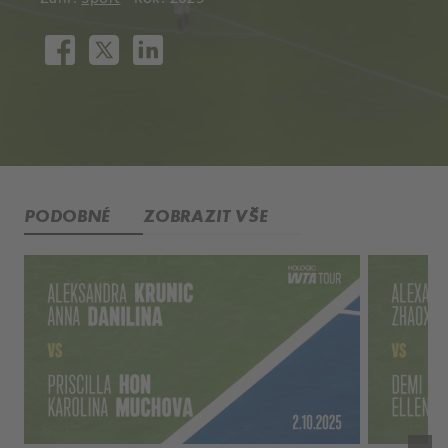
PODOBNÉ
ZOBRAZIT VŠE