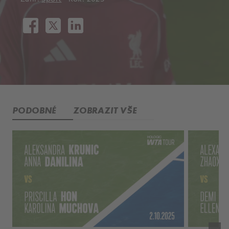
PODOBNÉ
ZOBRAZIT VŠE