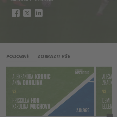
PODOBNÉ
ZOBRAZIT VŠE