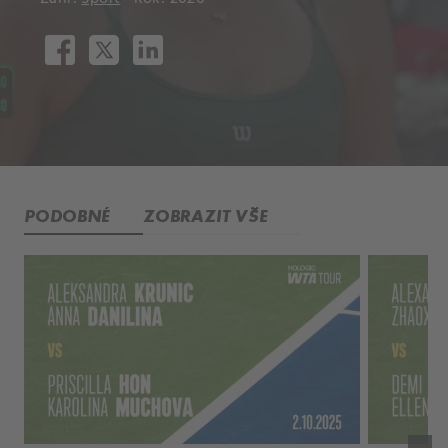
PODOBNÉ
ZOBRAZIT VŠE