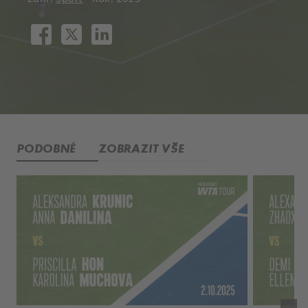
PODOBNÉ
ZOBRAZIT VŠE