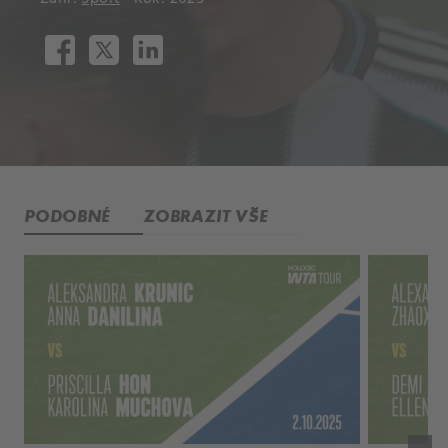
PODOBNÉ
ZOBRAZIT VŠE