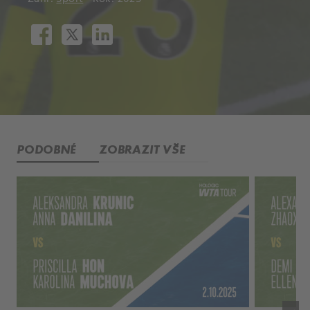
PODOBNÉ
ZOBRAZIT VŠE