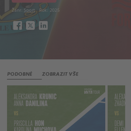
Žánr:
Sport
Rok: 2025
PODOBNÉ
ZOBRAZIT VŠE