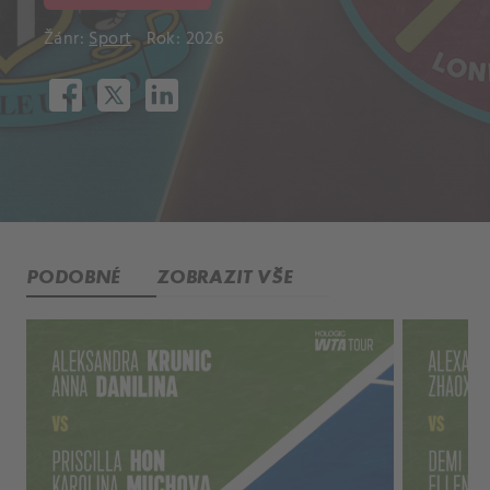
Žánr:
Sport
Rok: 2026
PODOBNÉ
ZOBRAZIT VŠE