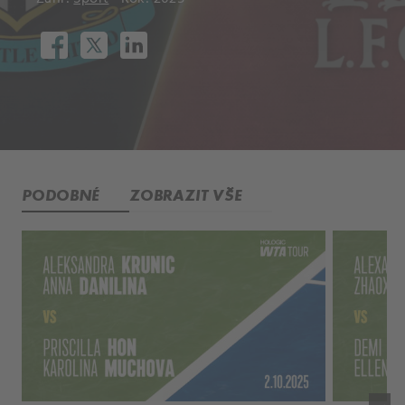
PODOBNÉ
ZOBRAZIT VŠE