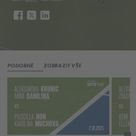
PODOBNÉ
ZOBRAZIT VŠE