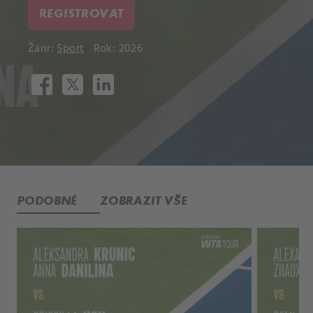
REGISTROVAT
Žánr:
Sport
Rok: 2026
PODOBNÉ
ZOBRAZIT VŠE