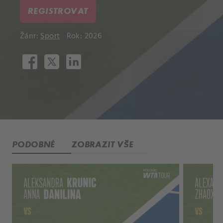
REGISTROVAT
Žánr:
Sport
Rok: 2026
PODOBNÉ
ZOBRAZIT VŠE