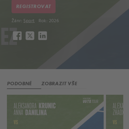
REGISTROVAT
Žánr:
Sport
Rok: 2026
PODOBNÉ
ZOBRAZIT VŠE