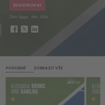
REGISTROVAT
Žánr:
Sport
Rok: 2026
PODOBNÉ
ZOBRAZIT VŠE