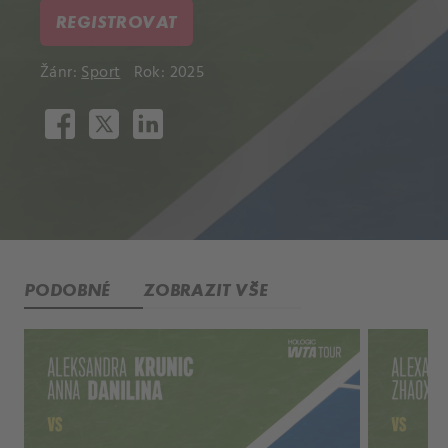
REGISTROVAT
Žánr:
Sport
Rok: 2025
PODOBNÉ
ZOBRAZIT VŠE