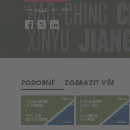
Žánr:
Sport
Rok: 2025
PODOBNÉ
ZOBRAZIT VŠE