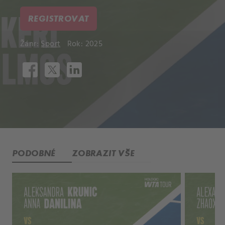
REGISTROVAT
Žánr:
Sport
Rok: 2025
PODOBNÉ
ZOBRAZIT VŠE