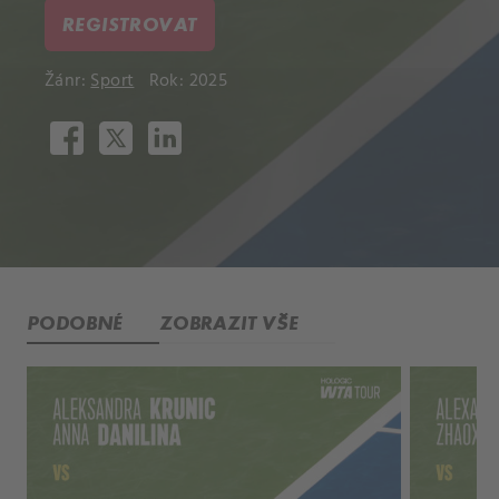
REGISTROVAT
Žánr:
Sport
Rok: 2025
PODOBNÉ
ZOBRAZIT VŠE