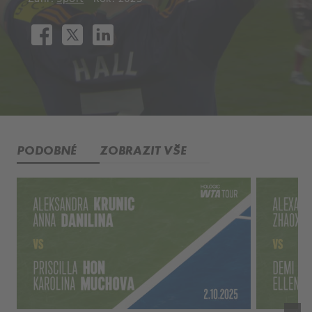
PODOBNÉ
ZOBRAZIT VŠE